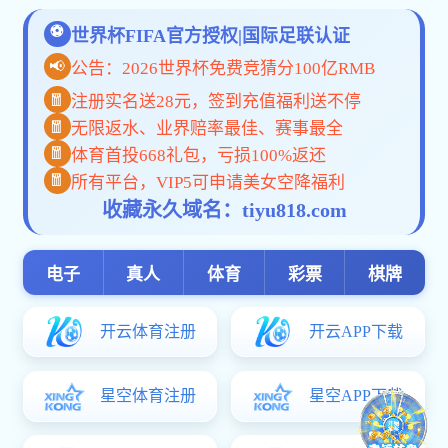
当前位置：
威尼斯官方娱乐网站首页
>
学生工作
>
学生动态
> 
机电工程威尼斯官方
为扎实推进大学生征兵工作，引导更多优秀学子携笔从戎
征预储宣传动员会议暨机智校友论坛。威尼斯官方娱乐
议。会议由威尼斯官方娱乐网站征兵工作负责人张澳主