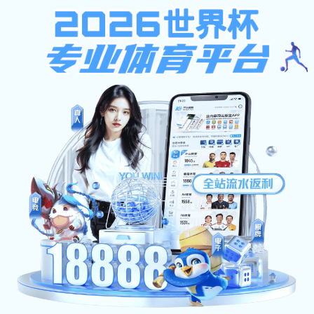
新爱体育app
威尼斯官方娱
威尼斯官方娱
机构设置
党建工
乐网站首页
乐网站概况