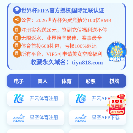
科研平台
学术研究
科研平台
能源
能源
科研团队
工基
科研成果
先进
先进
队。