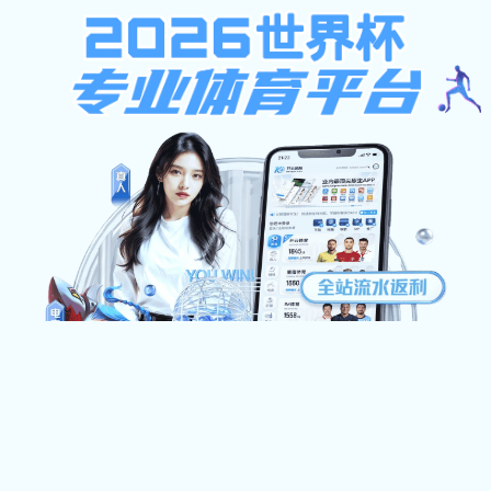
新爱体育app
威尼斯官方娱
威尼斯官方娱
机构设置
党建工
乐网站首页
乐网站概况