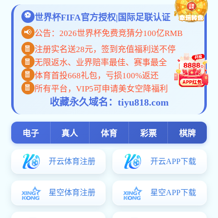
会议纪要
专题栏目
会议纪要
两学一做
院友平台