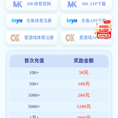
【
6月
济宁
谢，
新
为进
测速
新
为扎
极作