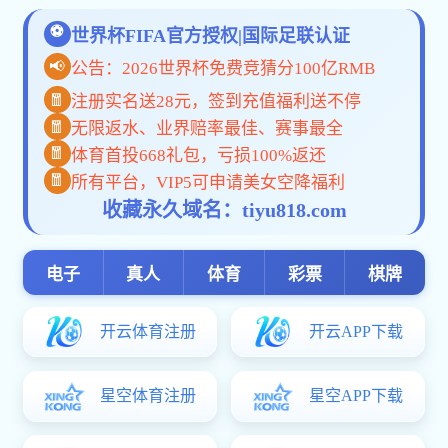
院友平台
专题栏目
会议纪要
校
为深
两学一做
岗位
院友平台
【
8月
领导
的整