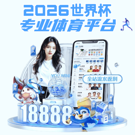
新爱体育app
威尼斯官方娱
威尼斯官方娱
机构设置
党建工
乐网站首页
乐网站概况