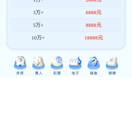
电工
王
一个
专业
威
4月
站党
了学
威尼斯官方娱乐
机构设置
党建工作